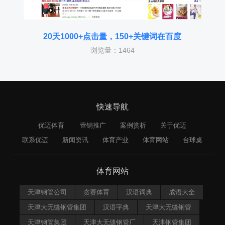
20天1000+点击量，150+关键词在百度
浏览量：1464
快速导航
优迈体育
营销推广
案例赏析
关于优迈
联系优迈
新闻资讯
体育产业
体育网站
台球桌
体育网站
天津钢管公司
贪赛体育
汉语词典
成语大全
天津大无缝钢管集团
汉语字典
天津大无缝钢管
天津钢管集团
天津大无缝钢管厂
天津钢管集团