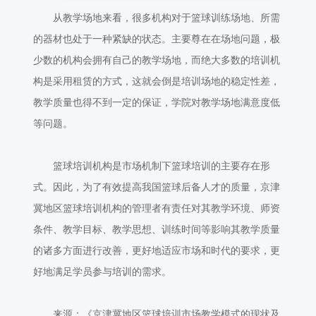
从教学场地来看，很多机构对于篮球训练场地、所需
的器材也处于一种紧缺的状态。主要尊在在场地问题，极
少数的机构会拥有自己的教学场地，而绝大多数的培训机
构是采用租赁的方式，这就会倒是培训场地的稳定性差，
教学质量也得不到一定的保证，学院对教学场地满意度低
等问题。
篮球培训机构是市场机制下篮球培训的主要存在形
式。因此，为了有效提高我国篮球后备人才的质量，京津
冀地区篮球培训机构的管理者有责任对其教学环境、师资
条件、教学目标、教学思想、训练时间等影响其教学质量
的诸多方面进行改善，更好地适应市场和时代的要求，更
好地满足学员参与培训的需求。
来源：《京津冀地区篮球培训市场教学模式的现状及