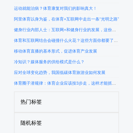
运动就能治病？体育康复对我们的影响真大！
阿里体育以身为鉴，在体育+互联网中走出一条“光明之路”
健身行业内部人士：互联网+和健身行业的发展，这份报告给你方向！
体育和互联网结合会碰撞什么火花？这些方面你都要了解！
移动体育直播的基本形式，促进体育产业发展
冷知识？媒体服务的供给模式是什么？
应对全球变化趋势，我国低碳体育旅游业如何发展
体育圈子潜规律：体育企业应该按3步走，这样才能抓住客户的心
热门标签
随机标签