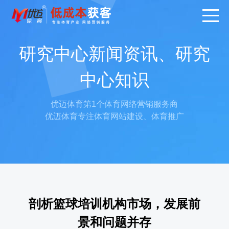
研究中心新闻资讯、研究
中心知识
优迈体育第1个体育网络营销服务商
优迈体育专注体育网站建设、体育推广
剖析篮球培训机构市场，发展前
景和问题并存