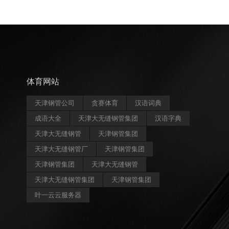
体育网站
天津钢管公司
贪赛体育
汉语词典
成语大全
天津大无缝钢管集团
汉语字典
天津大无缝钢管
天津钢管集团
天津大无缝钢管厂
天津钢管集团
天津钢管集团
天津大无缝钢管
天津大无缝钢管集团
天津钢管集团
叶一云云服务器