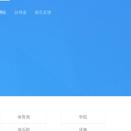
网站
台球桌
留言反馈
体育局
学院
俱乐部
设施