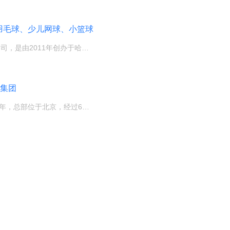
儿羽毛球、少儿网球、小篮球
专业的青少儿体育培训机构-动因体育 动因体育隶属于北京动因体育科技有限公司，是由2011年创办于哈尔滨的篮球培训班发展壮大而来。动因体育于2017年获得曜为资本和前海母基金投资
业集团
尚霖体育 - 青少儿体育培训 - 尚霖体育产业集团 尚霖体育产业集团成立于2014年，总部位于北京，经过6年的发展历程，尚霖体育产业集团已发展成国内较大的综合性体育产业集团之一，