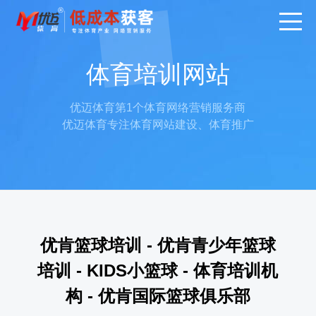
体育培训网站
优迈体育第1个体育网络营销服务商
优迈体育专注体育网站建设、体育推广
优肯篮球培训 - 优肯青少年篮球
培训 - KIDS小篮球 - 体育培训机
构 - 优肯国际篮球俱乐部