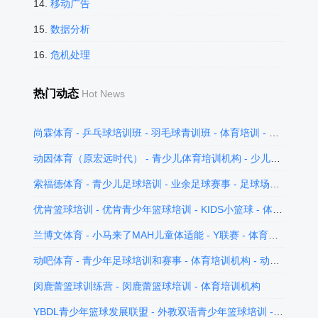
14.
移动广告
15.
数据分析
16.
危机处理
热门动态
Hot News
尚霖体育 - 乒乓球培训班 - 羽毛球青训班 - 体育培训 - 尚霖体育产业集团
动因体育（原宏远时代） - 青少儿体育培训机构 - 少儿篮球、少儿羽毛球、少儿网球、小篮球
索福德体育 - 青少儿足球培训 - 业余足球赛事 - 足球场地运营 - 体育培训机构
优肯篮球培训 - 优肯青少年篮球培训 - KIDS小篮球 - 体育培训机构 - 优肯国际篮球俱乐部
兰博文体育 - 小马来了MAH儿童体适能 - Y联赛 - 体育培训机构 - 南京兰博文体育文化有限公司
动吧体育 - 青少年足球培训和赛事 - 体育培训机构 - 动吧斯博体育文化(北京)有限公司
闵鹿蕾篮球训练营 - 闵鹿蕾篮球培训 - 体育培训机构
YBDL青少年篮球发展联盟 - 外教双语青少年篮球培训 - 体育培训机构 - 上海梅洛体育文化传播有限公司