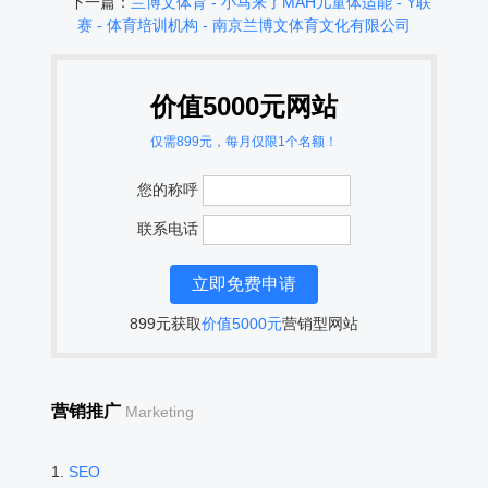
下一篇：
兰博文体育 - 小马来了MAH儿童体适能 - Y联
赛 - 体育培训机构 - 南京兰博文体育文化有限公司
价值5000元网站
仅需899元，每月仅限1个名额！
您的称呼
联系电话
899元获取
价值5000元
营销型网站
营销推广
Marketing
1.
SEO