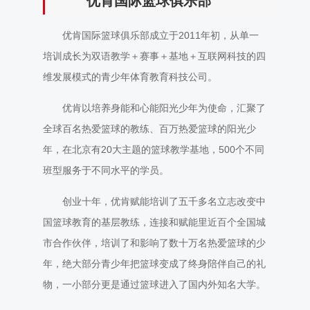
优肯国际篮球俱乐部
优肯国际篮球俱乐部成立于2011年初，从单一
培训成长为双语教学＋赛事＋基地＋互联网科技的四
维发展模式的青少年体育教育科技公司。
优肯以培养身能和心能阳光少年为使命，汇聚了
全球百名热爱篮球的教练、百万热爱篮球的阳光少
年，在北京有20大主题的篮球教学基地，500个不同
班型服务于不同水平的学员。
创业十年，优肯赋能培训了五千多名立志改变中
国篮球教育的基层教练，连接和赋能里近百个全国城
市合作伙伴，培训了和影响了数十万名热爱篮球的少
年，绝大部分青少年把篮球变成了终身陪伴自己的礼
物，一小部分更是通过篮球进入了国内外知名大学。