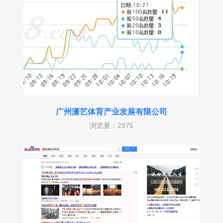
广州潇艺体育产业发展有限公司
浏览量：2975