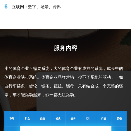
6
互联网：
数字、场景、跨界
服务内容
小的体育企业不需要系统，大的体育企业有成熟的系统，成长中的
体育企业缺少系统。体育企业品牌营销，少不了系统的驱动，一如
自行车链条：齿轮、链条、镙丝、镙母，只有结合成一个完整的链
条，车才能驱动起来，缺一都无法驱动。