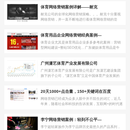
体育网络营销案例详解——耐克
耐克公司的全球化网络营销策略。。。耐克十分重视
网络营销，并一直不断地进行着体育网络营销的尝
试。而对于中国市场，耐克也积极地与备大本土网络
媒体和网站合作。
体育用品企业网络营销经典案例—
体育企业尤其是体育用品企业多多参考此案例：营销
型网站建设+整站SEO优化，广东健奴体育用品是牛
商网的运营项目，网站由牛商网建设的营销型网站，
然后交由牛商网托管运营！
广州潇艺体育产业发展有限公司
广州潇艺体育产业发展有限公司是广东潇艺建设集团
旗下的子公司，“潇艺体育”立足中国体育产业发展的
前沿，以体育场所的开发、设计、建造、运营为主
业。
20天1000+点击量，150+关键词在百度
网络营销已经成为众多人眼中并不陌生的词汇，近几
年来，随着社会和科技的告诉发展，互联网+的时代逐
渐改变着消费者的消费结构，网络营销为体育产业相
关企业提供了适应全球网络
李宁网络营销案例：轻到不公平—
李宁超轻家族作为李宁品牌历史最悠久的产品系列，