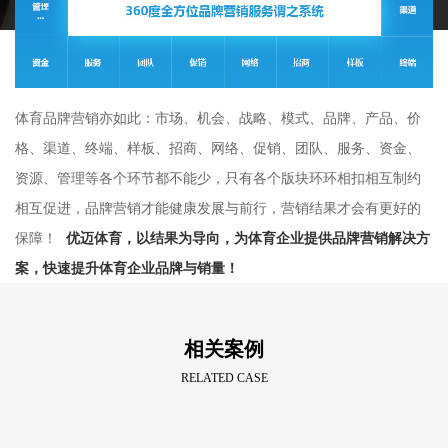
体育品牌营销亦如此：市场、机会、战略、模式、品牌、产品、价
格、渠道、终端、样板、招商、网络、促销、团队、服务、资金、
资源、管理等各个环节都不能少，只有各个版块环环相扣相互制约
相互促进，品牌营销才能健康发展与前行，营销结果才会有更好的
保障！
优迈体育，以结果为导向，为体育企业提供品牌营销解决方
案，快速提升体育企业品牌与销量！
相关案例
RELATED CASE