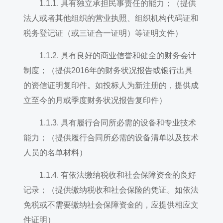
1.1.1. 具有独立承担民事责任的能力；（提供
法人或者其他组织的营业执照、组织机构代码证和
税务登记证（或三证合一证明）等证明文件）
1.1.2. 具有良好的商业信誉和健全的财务会计
制度；（提供2016年的财务状况报告或银行出具
的资信证明复印件。如投标人为新注册的，提供成
立至今的月或季度财务状况报告复印件）
1.1.3. 具有履行合同所必需的设备和专业技术
能力；（提供履行合同所必需的设备清单以及技术
人员的名单材料）
1.1.4. 有依法缴纳税收和社会保障资金的良好
记录；（提供缴纳税收和社会保险的凭证。如依法
免税或不需要缴纳社会保障资金的，应提供相应文
件证明）