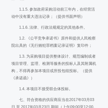
1.1.5. 参加政府采购活动前三年内，在经营活
动中没有重大违法记录；（提供书面声明）
1.1.6. 法律、行政法规规定的其他条件。
1.2. 《公平竞争承诺书》原件和提供人民检察
院出具的《无行贿犯罪档案记录证明》复印件；
1.3. 为采购项目提供整体设计、规范编制或者
项目管理、监理、检测等服务的投标人及其附属机
构，不得再参加本项目或所投包组投标。（提供
《承诺函》）
1.4. 本项目不接受联合体投标。
七、符合资格的供应商应当在2017年03月03
日 至 2017年03月23日 期间（上午09:00至12:00,