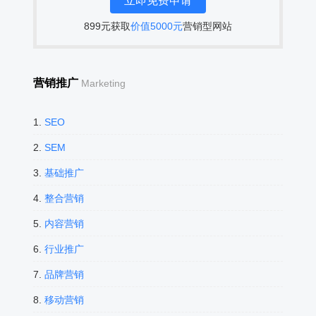
899元获取
价值5000元
营销型网站
营销推广
Marketing
1.
SEO
2.
SEM
3.
基础推广
4.
整合营销
5.
内容营销
6.
行业推广
7.
品牌营销
8.
移动营销