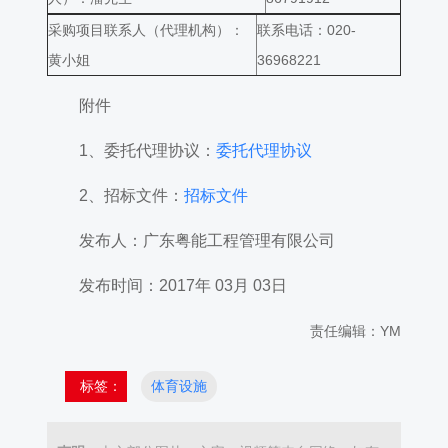
采购项目联系人（代理机构）：
联系电话：020-
黄小姐
36968221
附件
1、委托代理协议：
委托代理协议
2、招标文件：
招标文件
发布人：广东粤能工程管理有限公司
发布时间：2017年 03月 03日
责任编辑：YM
标签：
体育设施