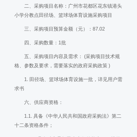
二、采购项目名称：广州市花都区花东镇港头
小学分教点田径场、篮球场体育设施采购项目
三、采购项目预算金额（元）：87.02
四、采购数量：1批
五、采购项目内容及需求： (采购项目技术规
格、参数及要求，需要落实的政府采购政策 )
1. 田径场、篮球场体育设施一批，详见用户需
求书
六、供应商资格：
1.1. 具备《中华人民共和国政府采购法》第二
十二条资格条件；