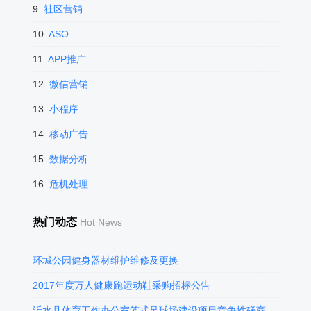
9.
社区营销
10.
ASO
11.
APP推广
12.
微信营销
13.
小程序
14.
移动广告
15.
数据分析
16.
危机处理
热门动态
Hot News
环城公园健身器材维护维修及更换
2017年度万人健康跑运动鞋采购招标公告
沂水县体育工作办公室笼式足球场建设项目竞争性磋商公告