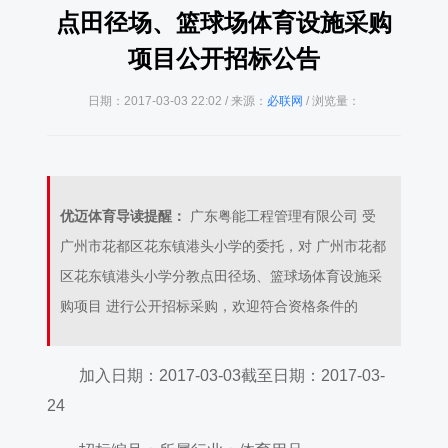
点田径场、篮球场体育设施采购
项目公开招标公告
日期：2017-03-03 22:02 / 来源：
必联网
/ 浏览量：
优迈体育导读提醒：
广东粤能工程管理有限公司 受
广州市花都区花东镇港头小学的委托，对 广州市花都
区花东镇港头小学分教点田径场、篮球场体育设施采
购项目 进行公开招标采购，欢迎符合资格条件的
加入日期：2017-03-03截至日期：2017-03-
24