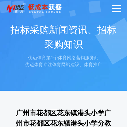
招标采购新闻资讯、招标
采购知识
优迈体育第1个体育网络营销服务商
优迈体育专注体育网站建设、体育推广
广州市花都区花东镇港头小学广
州市花都区花东镇港头小学分教