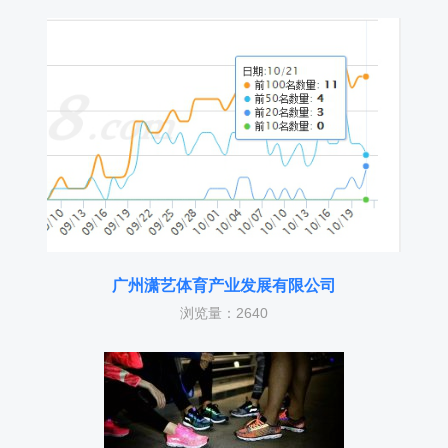
广州潇艺体育产业发展有限公司
浏览量：2640