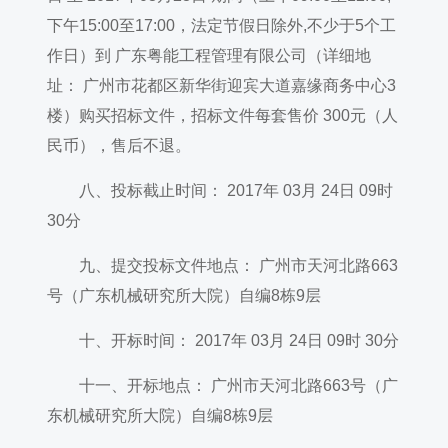
下午15:00至17:00，法定节假日除外,不少于5个工
作日）到 广东粤能工程管理有限公司（详细地
址： 广州市花都区新华街迎宾大道嘉缘商务中心3
楼）购买招标文件，招标文件每套售价 300元（人
民币），售后不退。
八、投标截止时间： 2017年 03月 24日 09时
30分
九、提交投标文件地点： 广州市天河北路663
号（广东机械研究所大院）自编8栋9层
十、开标时间： 2017年 03月 24日 09时 30分
十一、开标地点： 广州市天河北路663号（广
东机械研究所大院）自编8栋9层