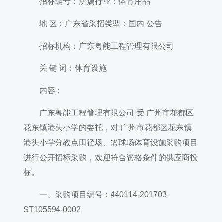
招标编号：所属行业：体育用品
地 区：广东省采招类型：国内 公告
招标机构：广东粤能工程管理有限公司
关 键 词：体育设施
内容：
广东粤能工程管理有限公司 受 广州市花都区
花东镇港头小学的委托，对 广州市花都区花东镇
港头小学分教点田径场、篮球场体育设施采购项目
进行公开招标采购，欢迎符合资格条件的供应商投
标。
一、采购项目编号：440114-201703-
ST105594-0002