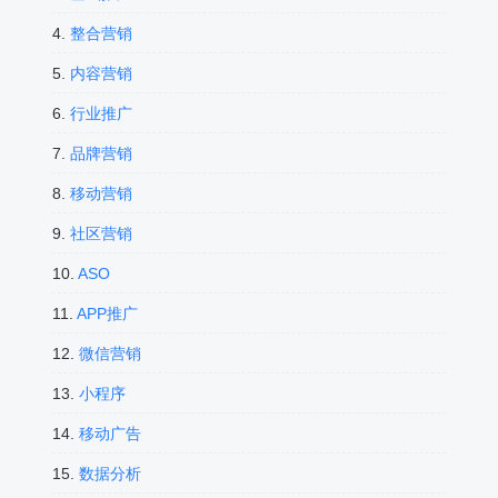
4.
整合营销
5.
内容营销
6.
行业推广
7.
品牌营销
8.
移动营销
9.
社区营销
10.
ASO
11.
APP推广
12.
微信营销
13.
小程序
14.
移动广告
15.
数据分析