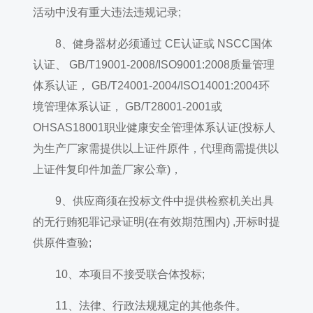
活动中没有重大违法违规记录;
8、健身器材必须通过 CE认证或 NSCC国体
认证、 GB/T19001-2008/ISO9001:2008质量管理
体系认证， GB/T24001-2004/ISO14001:2004环
境管理体系认证， GB/T28001-2001或
OHSAS18001职业健康安全管理体系认证(投标人
为生产厂家需提供以上证件原件，代理商需提供以
上证件复印件加盖厂家公章)，
9、供应商须在投标文件中提供检察机关出具
的无行贿犯罪记录证明(在有效期范围内) ,开标时提
供原件查验;
10、本项目不接受联合体投标;
11、法律、行政法规规定的其他条件。