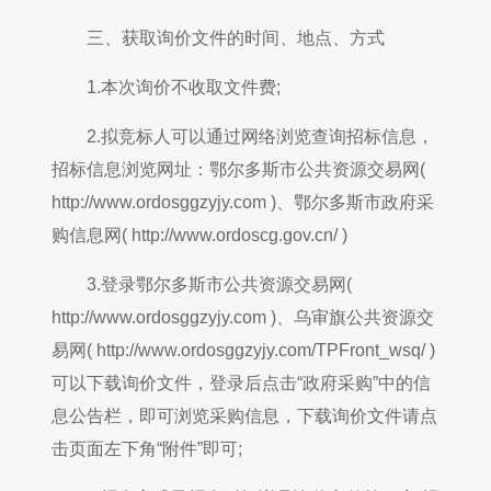
三、获取询价文件的时间、地点、方式
1.本次询价不收取文件费;
2.拟竞标人可以通过网络浏览查询招标信息，
招标信息浏览网址：鄂尔多斯市公共资源交易网(
http://www.ordosggzyjy.com )、鄂尔多斯市政府采
购信息网( http://www.ordoscg.gov.cn/ )
3.登录鄂尔多斯市公共资源交易网(
http://www.ordosggzyjy.com )、乌审旗公共资源交
易网( http://www.ordosggzyjy.com/TPFront_wsq/ )
可以下载询价文件，登录后点击“政府采购”中的信
息公告栏，即可浏览采购信息，下载询价文件请点
击页面左下角“附件”即可;