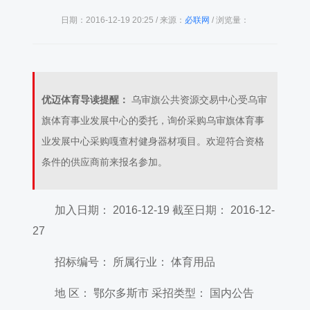
日期：2016-12-19 20:25 / 来源：
必联网
/ 浏览量：
优迈体育导读提醒：
乌审旗公共资源交易中心受乌审
旗体育事业发展中心的委托，询价采购乌审旗体育事
业发展中心采购嘎查村健身器材项目。欢迎符合资格
条件的供应商前来报名参加。
加入日期： 2016-12-19 截至日期： 2016-12-
27
招标编号： 所属行业： 体育用品
地 区： 鄂尔多斯市 采招类型： 国内公告