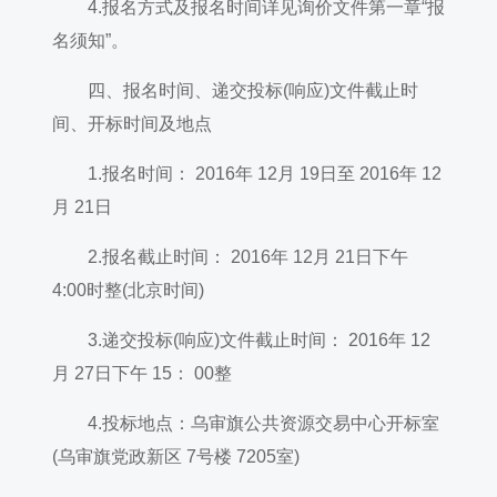
4.报名方式及报名时间详见询价文件第一章“报
名须知”。
四、报名时间、递交投标(响应)文件截止时
间、开标时间及地点
1.报名时间： 2016年 12月 19日至 2016年 12
月 21日
2.报名截止时间： 2016年 12月 21日下午
4:00时整(北京时间)
3.递交投标(响应)文件截止时间： 2016年 12
月 27日下午 15： 00整
4.投标地点：乌审旗公共资源交易中心开标室
(乌审旗党政新区 7号楼 7205室)