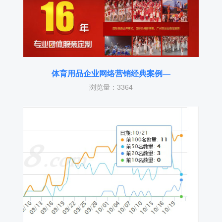
体育用品企业网络营销经典案例—
浏览量：3364