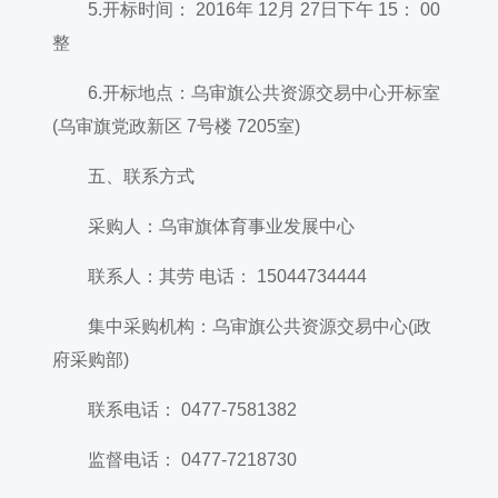
5.开标时间： 2016年 12月 27日下午 15： 00
整
6.开标地点：乌审旗公共资源交易中心开标室
(乌审旗党政新区 7号楼 7205室)
五、联系方式
采购人：乌审旗体育事业发展中心
联系人：其劳 电话： 15044734444
集中采购机构：乌审旗公共资源交易中心(政
府采购部)
联系电话： 0477-7581382
监督电话： 0477-7218730