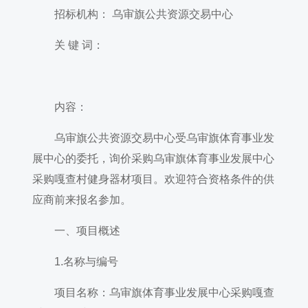
招标机构： 乌审旗公共资源交易中心
关 键 词：
内容：
乌审旗公共资源交易中心受乌审旗体育事业发
展中心的委托，询价采购乌审旗体育事业发展中心
采购嘎查村健身器材项目。欢迎符合资格条件的供
应商前来报名参加。
一、项目概述
1.名称与编号
项目名称：乌审旗体育事业发展中心采购嘎查