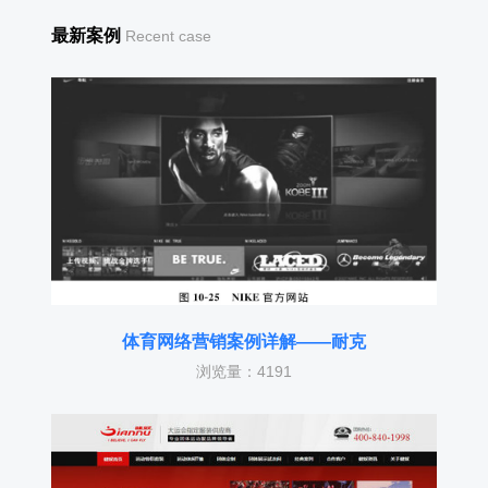
最新案例
Recent case
体育网络营销案例详解——耐克
浏览量：4191