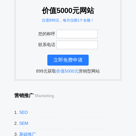
价值5000元网站
仅需899元，每月仅限1个名额！
您的称呼
联系电话
899元获取
价值5000元
营销型网站
营销推广
Marketing
1.
SEO
2.
SEM
3.
基础推广