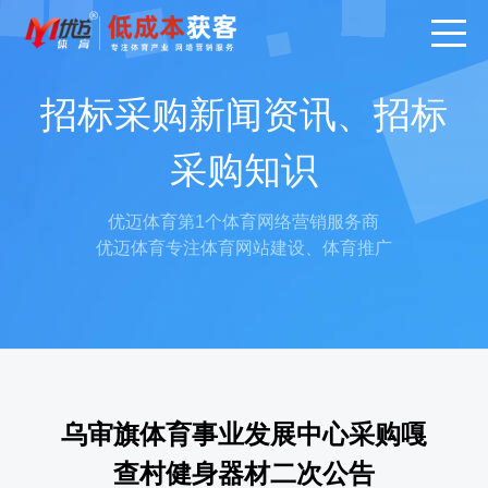
招标采购新闻资讯、招标
采购知识
优迈体育第1个体育网络营销服务商
优迈体育专注体育网站建设、体育推广
乌审旗体育事业发展中心采购嘎
查村健身器材二次公告