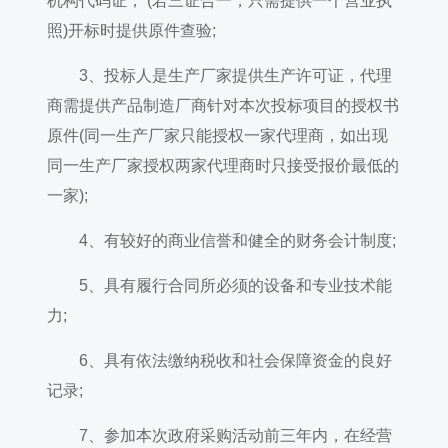
机构代码证， (若三证合一，只需提供一个营业执
照)开标时提供原件查验;
3、投标人是生产厂家提供生产许可证，代理
商需提供产品制造厂商针对本次投标项目的授权书
原件(同一生产厂家只能授权一家代理商，如出现
同一生产厂家授权两家代理商时只接受报价最低的
一家);
4、有较好的商业信誉和健全的财务会计制度;
5、具有履行合同所必须的设备和专业技术能
力;
6、具有依法缴纳税收和社会保障资金的良好
记录;
7、参加本次政府采购活动前三年内，在经营