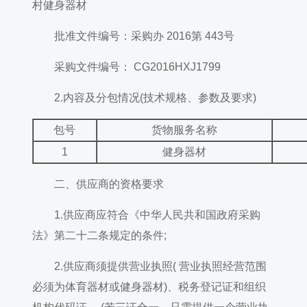
村健身器材
批准文件编号：采购办 2016第 443号
采购文件编号： CG2016HXJ1799
2.内容及分包情况(技术规格、参数及要求)
包号
货物服务名称
1
健身器材
二、供应商的资格要求
1.供应商应符合《中华人民共和国政府采购
法》第二十二条规定的条件;
2.供应商须提供营业执照( 营业执照经营范围
必须为体育器材或健身器材)、税务登记证和组织