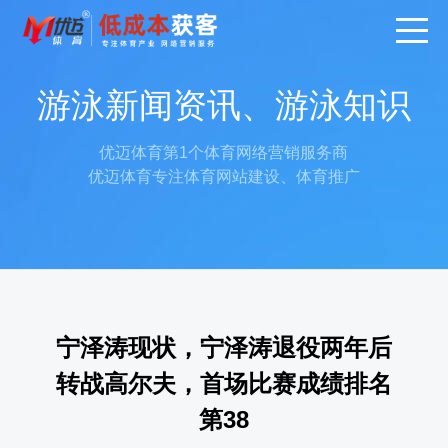
游泳新闻资讯、游泳知识
优迈体育第1个体育网络营销服务商
优迈体育专注体育网站建设、体育推广
宁泽涛现状，宁泽涛退役两年后
转战高尔夫，首场比赛成绩排名
第38