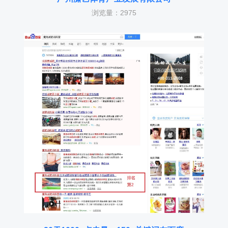
浏览量：2975