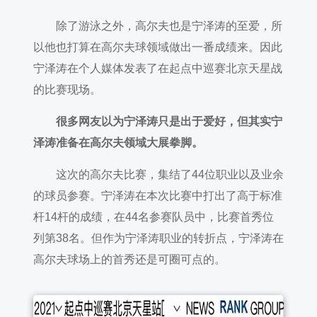
除了游泳之外，高尔夫也是宁泽涛的至爱，所
以他也打算在高尔夫球领域做出一番成绩来。因此
宁泽涛在个人媒体发表了在起点中巡赛北京天星战
的比赛现场。
很多网友以为宁泽涛只是出于爱好，但其实宁
泽涛准备在高尔夫领域大展拳脚。
这次的高尔夫比赛，集结了44位职业以及业余
的球员参赛。宁泽涛在本次比赛中打出了高于标准
杆14杆的成绩，在44名参赛队员中，比赛首秀位
列第38名。但作为宁泽涛职业的转折点，宁泽涛在
高尔夫球场上的首秀还是可圈可点的。