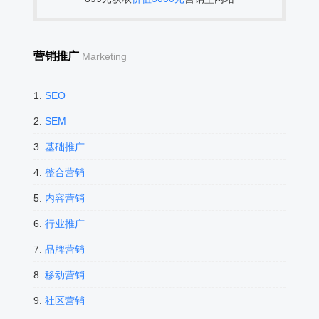
营销推广
Marketing
1.
SEO
2.
SEM
3.
基础推广
4.
整合营销
5.
内容营销
6.
行业推广
7.
品牌营销
8.
移动营销
9.
社区营销