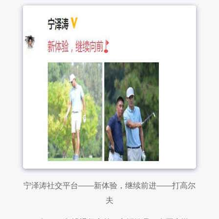
宁泽涛社交平台——新体验，继续前进——打高尔
夫