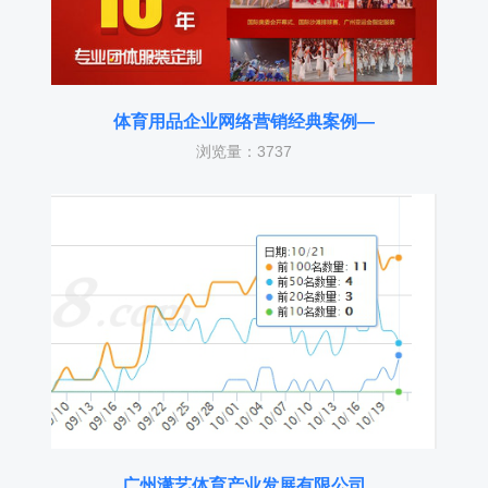
体育用品企业网络营销经典案例—
浏览量：3737
广州潇艺体育产业发展有限公司