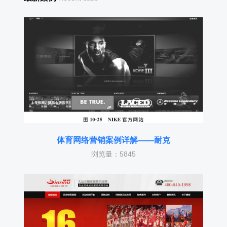
体育网络营销案例详解——耐克
浏览量：5845