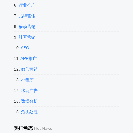
6.
行业推广
7.
品牌营销
8.
移动营销
9.
社区营销
10.
ASO
11.
APP推广
12.
微信营销
13.
小程序
14.
移动广告
15.
数据分析
16.
危机处理
热门动态
Hot News