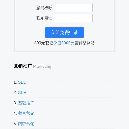
您的称呼
联系电话
899元获取
价值5000元
营销型网站
营销推广
Marketing
1.
SEO
2.
SEM
3.
基础推广
4.
整合营销
5.
内容营销