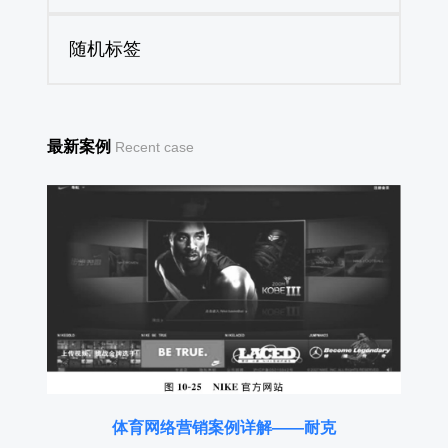
随机标签
最新案例
Recent case
体育网络营销案例详解——耐克