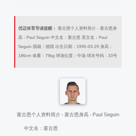
优迈体育导读提醒：
塞古恩个人资料简介 - 塞古恩身
高 - Paul Seguin 中文名：塞古恩 英文名：Paul
Seguin 国籍：德国 出生日期：1995-03-29 身高：
186cm 体重：79kg 球场位置：中场 球衣号码：33号
塞古恩个人资料简介 - 塞古恩身高 - Paul Seguin
中文名：塞古恩