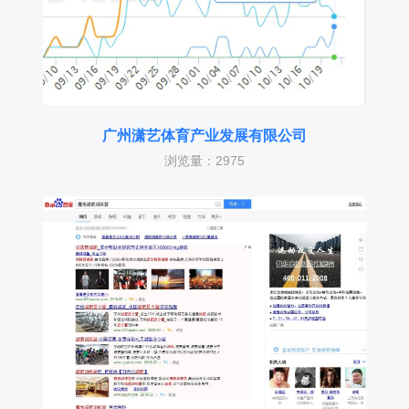
广州潇艺体育产业发展有限公司
浏览量：2975