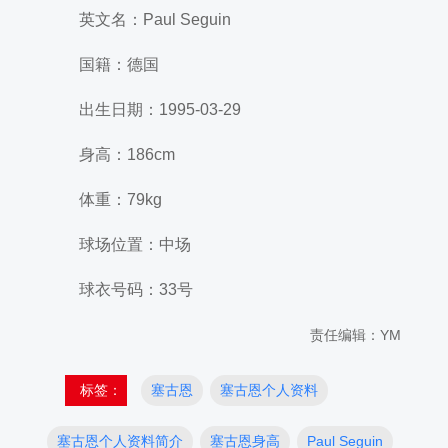
英文名：Paul Seguin
国籍：德国
出生日期：1995-03-29
身高：186cm
体重：79kg
球场位置：中场
球衣号码：33号
责任编辑：YM
标签：
塞古恩
塞古恩个人资料
塞古恩个人资料简介
塞古恩身高
Paul Seguin