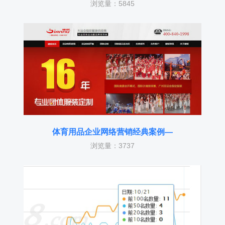
浏览量：5845
体育用品企业网络营销经典案例—
浏览量：3737