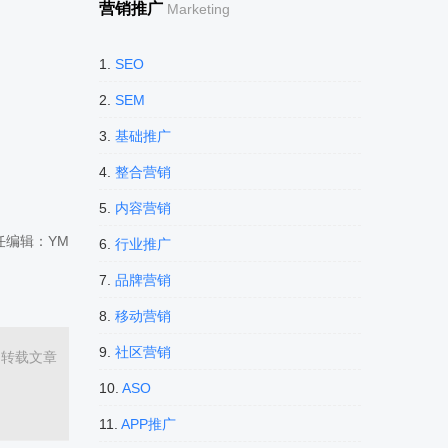
营销推广
Marketing
1.
SEO
2.
SEM
3.
基础推广
4.
整合营销
5.
内容营销
任编辑：YM
6.
行业推广
7.
品牌营销
8.
移动营销
9.
社区营销
，转载文章
10.
ASO
11.
APP推广