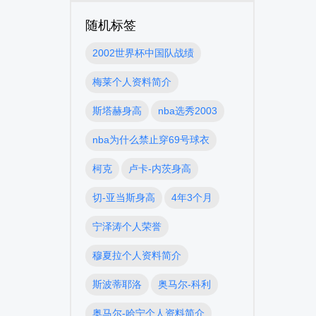
随机标签
2002世界杯中国队战绩
梅莱个人资料简介
斯塔赫身高
nba选秀2003
nba为什么禁止穿69号球衣
柯克
卢卡-内茨身高
切-亚当斯身高
4年3个月
宁泽涛个人荣誉
穆夏拉个人资料简介
斯波蒂耶洛
奥马尔-科利
奥马尔-哈宁个人资料简介