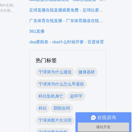
足球即
欧洲杯直播|
足球直播在线直播观看免费 - 足球比赛直播 - 24直播网
球直播|欧
超西甲意甲
广东体育在线直播 - 广东体育频道在线直播 - 广东体育电视台 - 荔枝网
足球...
361直播
cba赛程表 - cba什么时候开赛 - 百度体育
热门标签
宁泽涛为什么退役
健身器材
宁泽涛为什么怎么早退役
科比坠机身亡
赵环宇
科比
阴阳合同
在线咨询
宁泽涛图片生活照
建站开发