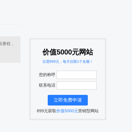
新赛程，
价值5000元网站
仅需899元，每月仅限1个名额！
您的称呼
联系电话
899元获取
价值5000元
营销型网站