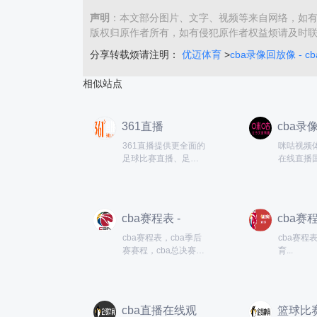
声明
：本文部分图片、文字、视频等来自网络，如
版权归原作者所有，如有侵犯原作者权益烦请及时
分享转载烦请注明：
优迈体育
>
cba录像回放像 - 
相似站点
361直播
cba录
- cba
361直播提供更全面的
咪咕视频
全场回放
足球比赛直播、足球
在线直播
咕视频c
录像视频、足球集锦
体育赛事，
等,还包括NBA直播...
播，CBA
表，...
cba赛程表 -
cba赛程
cba季后赛赛程
cba什
cba赛程表，cba季后
cba赛程
- cba总决赛赛
赛 - 
赛赛程，cba总决赛赛
育...
程 - cba官网赛
程，cba官网赛程...
程 - cba什么时
候开赛
cba直播在线观
篮球比赛