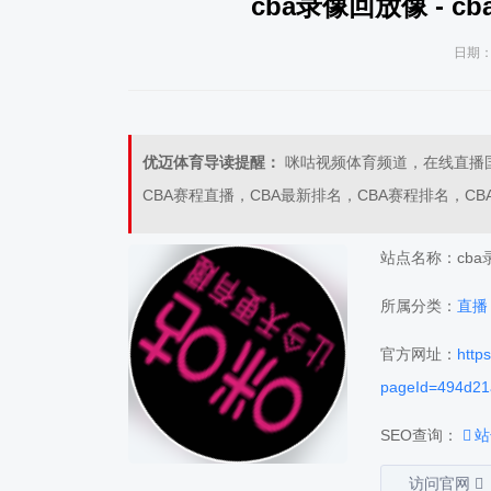
cba录像回放像 - 
日期：2
优迈体育导读提醒：
咪咕视频体育频道，在线直播国
CBA赛程直播，CBA最新排名，CBA赛程排名，C
站点名称：cba录
所属分类：
直播
官方网址：
http
pageId=494d2
SEO查询：
站
访问官网