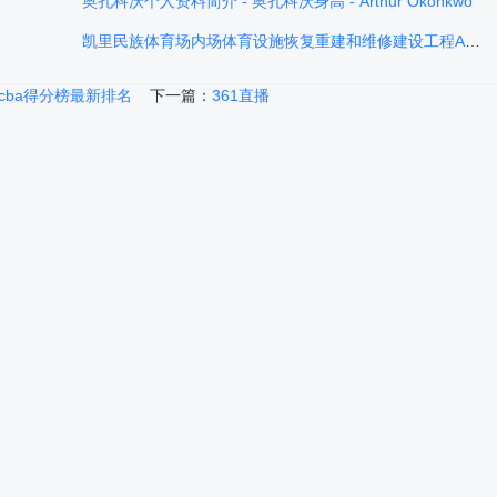
奥孔科沃个人资料简介 - 奥孔科沃身高 - Arthur Okonkwo
凯里民族体育场内场体育设施恢复重建和维修建设工程A包招标公告
cba得分榜最新排名
下一篇：
361直播