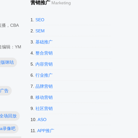
营销推广
Marketing
1.
SEO
播，CBA
2.
SEM
3.
基础推广
任编辑：YM
4.
整合营销
整版咪咕
5.
内容营销
6.
行业推广
7.
品牌营销
无广告
8.
移动营销
9.
社区营销
录像全场回放
10.
ASO
ba录像吧
11.
APP推广