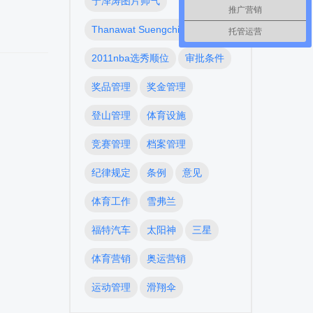
宁泽涛图片帅气
推广营销
Thanawat Suengchitthawon
托管运营
2011nba选秀顺位
审批条件
奖品管理
奖金管理
登山管理
体育设施
竞赛管理
档案管理
纪律规定
条例
意见
体育工作
雪弗兰
福特汽车
太阳神
三星
体育营销
奥运营销
运动管理
滑翔伞