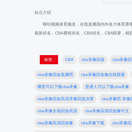
站点介绍
咪咕视频体育频道，在线直播国内外各大体育赛事，CB
最新排名，CBA赛程排名，CBA排名，CBA联赛，精
标签：
CBA
cba录像回放
cba录像回
cba录像回放直播吧
cba录像回放像在线观看
哪里可以下载cba录像
普通人可以下载cba录像
cba录像回放高清录像回放决赛
cba录像吧 录像
cba录像全场回放高清
cba录像高清回放像中文
cba录像高清回放像
cba录像下载
cba录像