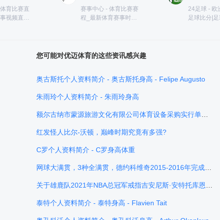
事视频
观看 - NBA直
直播 - 
_体育比赛直
赛事中心 - 体育比赛赛
24足球 - 
 企鹅体
播 - 体育比赛
时比分
赛事视频直
程_最新体育赛事时间
足球比分|足
赛程 - 企鹅体
播 企鹅直
表-企鹅直播 精彩赛事
冠直播|英
育赛事...
不容错过，什...
情报分析 24
育直播
您可能对优迈体育的这些资讯感兴趣
奥古斯托个人资料简介 - 奥古斯托身高 - Felipe Augusto
朱雨玲个人资料简介 - 朱雨玲身高
额尔古纳市蒙源旅游文化有限公司体育设备采购实行单一来源采购方式的公示
红发怪人比尔-沃顿，巅峰时期究竟有多强?
C罗个人资料简介 - C罗身高体重
网球大满贯，3种全满贯，德约科维奇2015-2016年完成连续全满贯，纳达尔、费德勒职业生涯全满贯
关于雄鹿队2021年NBA总冠军戒指吉安尼斯·安特托库恩波，你不知道的四件事
泰特个人资料简介 - 泰特身高 - Flavien Tait