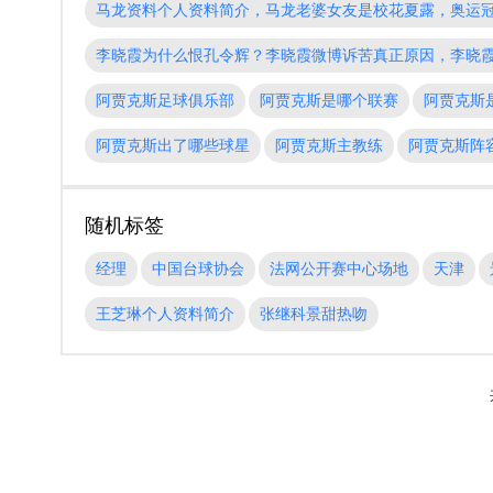
马龙资料个人资料简介，马龙老婆女友是校花夏露，奥运
李晓霞为什么恨孔令辉？李晓霞微博诉苦真正原因，李晓
阿贾克斯足球俱乐部
阿贾克斯是哪个联赛
阿贾克斯
阿贾克斯出了哪些球星
阿贾克斯主教练
阿贾克斯阵
随机标签
经理
中国台球协会
法网公开赛中心场地
天津
王芝琳个人资料简介
张继科景甜热吻