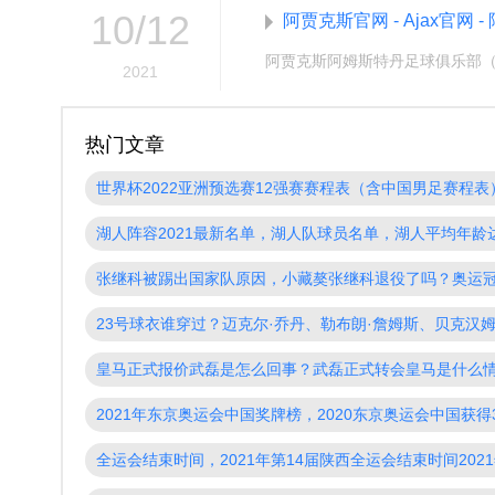
10
/
12
阿贾克斯官网 - Ajax官网
2021
热门文章
世界杯2022亚洲预选赛12强赛赛程表（含中国男足赛程表
湖人阵容2021最新名单，湖人队球员名单，湖人平均年龄达
张继科被踢出国家队原因，小藏獒张继科退役了吗？奥运冠
23号球衣谁穿过？迈克尔·乔丹、勒布朗·詹姆斯、贝克汉
皇马正式报价武磊是怎么回事？武磊正式转会皇马是什么
2021年东京奥运会中国奖牌榜，2020东京奥运会中国获得
全运会结束时间，2021年第14届陕西全运会结束时间2021