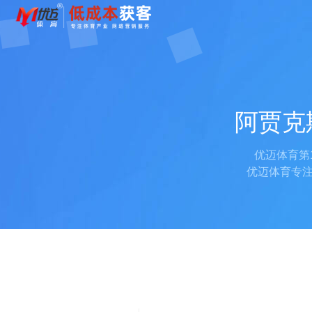
阿贾克
优迈体育第
优迈体育专