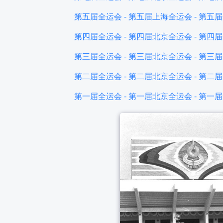
第五届全运会 - 第五届上海全运会 - 第五届全运会
第四届全运会 - 第四届北京全运会 - 第四届全运会
第三届全运会 - 第三届北京全运会 - 第三届全运会
第二届全运会 - 第二届北京全运会 - 第二届全运会
第一届全运会 - 第一届北京全运会 - 第一届全运会