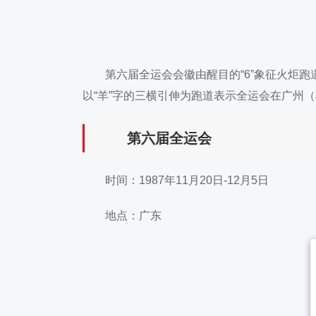
第六届全运会会徽由醒目的“6”象征火炬跑
以“羊”字的三横引伸为跑道表示全运会在广州
第六届全运会
时间：1987年11月20日-12月5日
地点：广东