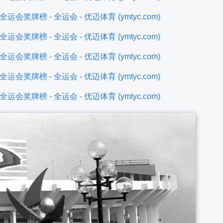
奖牌榜 - 全运会 - 优迈体育 (ymtyc.com)
奖牌榜 - 全运会 - 优迈体育 (ymtyc.com)
奖牌榜 - 全运会 - 优迈体育 (ymtyc.com)
奖牌榜 - 全运会 - 优迈体育 (ymtyc.com)
奖牌榜 - 全运会 - 优迈体育 (ymtyc.com)