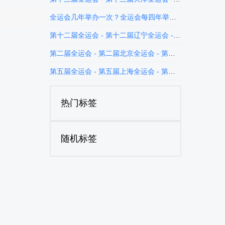
全运会几年举办一次？全运会每四年举办一次
第十二届全运会 - 第十二届辽宁全运会 - 第十二届全运会奖牌榜
第二届全运会 - 第二届北京全运会 - 第二届全运会奖牌榜
第五届全运会 - 第五届上海全运会 - 第五届全运会奖牌榜
热门标签
随机标签