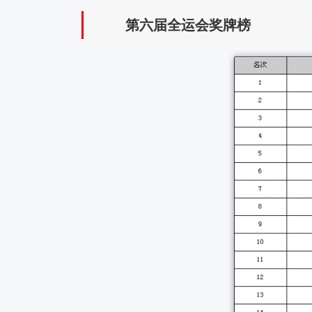
第六届全运会奖牌榜