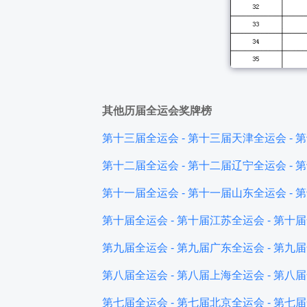
其他历届全运会奖牌榜
第十三届全运会 - 第十三届天津全运会 - 第十三
第十二届全运会 - 第十二届辽宁全运会 - 第十二
第十一届全运会 - 第十一届山东全运会 - 第十一
第十届全运会 - 第十届江苏全运会 - 第十届全运会
第九届全运会 - 第九届广东全运会 - 第九届全运会
第八届全运会 - 第八届上海全运会 - 第八届全运会
第七届全运会 - 第七届北京全运会 - 第七届全运会