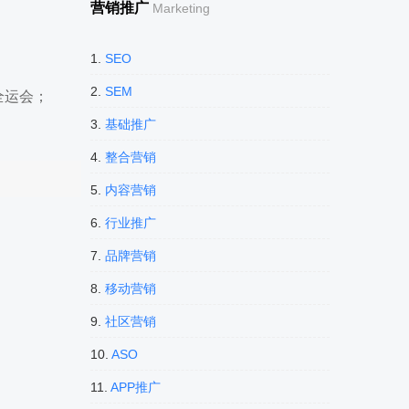
营销推广
Marketing
1.
SEO
2.
SEM
全运会；
3.
基础推广
4.
整合营销
5.
内容营销
6.
行业推广
7.
品牌营销
8.
移动营销
9.
社区营销
10.
ASO
11.
APP推广