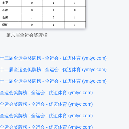
第六届全运会奖牌榜
届全运会奖牌榜 - 全运会 - 优迈体育 (ymtyc.com)
届全运会奖牌榜 - 全运会 - 优迈体育 (ymtyc.com)
届全运会奖牌榜 - 全运会 - 优迈体育 (ymtyc.com)
奖牌榜 - 全运会 - 优迈体育 (ymtyc.com)
奖牌榜 - 全运会 - 优迈体育 (ymtyc.com)
奖牌榜 - 全运会 - 优迈体育 (ymtyc.com)
奖牌榜 - 全运会 - 优迈体育 (ymtyc.com)