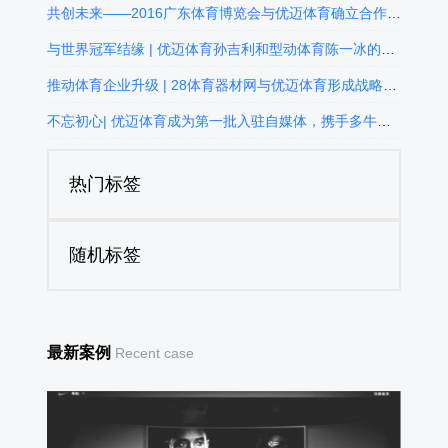
共创未来——2016广东体育博览会与优迈体育确立合作关系
与世界冠军结缘 | 优迈体育孙吉利和型动体育陈一冰的不忘初心
推动体育企业升级 | 28体育器材网与优迈体育形成战略合作伙伴关系
不忘初心| 优迈体育成为第一批入驻自媒体，携手多牛传媒促进体育产业发展
热门标签
随机标签
最新案例
Recent case