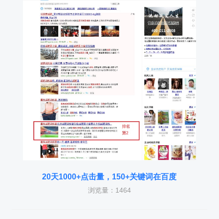
20天1000+点击量，150+关键词在百度
浏览量：1464