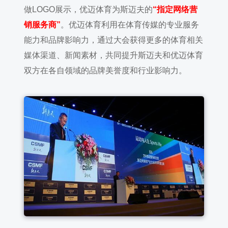
做LOGO展示，优迈体育为斯迈夫的
“指定网络营
销服务商”
。优迈体育利用在体育传媒的专业服务
能力和品牌影响力，通过大会获得更多的体育相关
媒体渠道、新闻素材，共同提升斯迈夫和优迈体育
双方在各自领域的品牌美誉度和行业影响力。