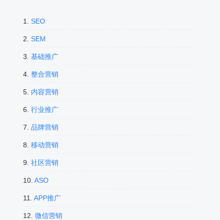
1.
SEO
2.
SEM
3.
基础推广
4.
整合营销
5.
内容营销
6.
行业推广
7.
品牌营销
8.
移动营销
9.
社区营销
10.
ASO
11.
APP推广
12.
微信营销