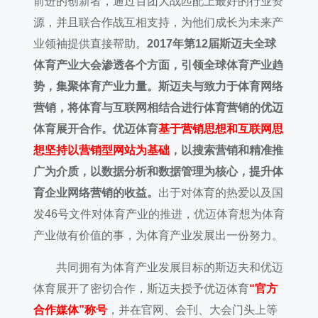
前进的创新者，通过百团大战匹配上最好的行业资
源，并且联合作战互相支持，为他们成长为未来产
业领袖提供直接帮助。
2017年第12届斯迈夫全球
体育产业大会渗透各个方面，
引领全球体育产业趋
势，集聚体育产业力量。斯迈夫与
致力于体育网络
营销，
将体育
与互联网
相结合进行体育营销
的
优迈
体育展开合作。优迈体育
基于营销思想和互联网思
想坚持以营销型网站为基础
，以搜索营销和精准推
广为介质，以数据分析和数据管理为核心，提升体
育企业网络营销的收益。
出于对体育的热爱以及国
发46号文件对体育产业的推进，优迈体育想为体育
产业做有价值的事，为体育产业发展出一份努力。
共同拥有为体育产业发展目标的斯迈夫和优迈
体育展开了密切合作，斯迈夫授予优迈体育
“官方
合作媒体”称号
，并在官网、会刊、大会门头上等