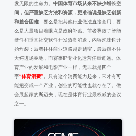
发无限的生命力。
中国体育市场从来不缺少增长空
间，但严重缺乏方法和资源，更准确说是缺乏创新
和整合困难
：要么是把其他行业做法直接套用，要
么是大量项目着眼点是政府补贴。前者导致了智能
硬件和垂直社交软件开发热潮消退，内容泡沫也开
始炸裂；后者往往商业道路越走越窄，最后挡不住
大鳄进场圈地，而赛事IP专业化运营任重道远。体
育产业的发展和电影产业一样，无非就是四个
字
“
体育消费”
。只有这个消费能力起来，它才有可
能把变成一个产业，创业的可能性也就存在了。做
会展起家的斯迈夫，现在是体育行业最权威的会议
之一。