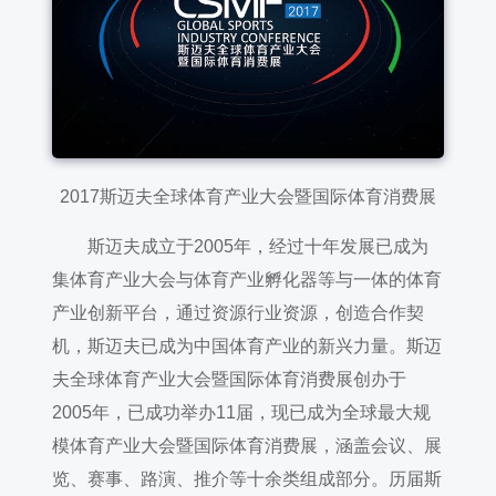
2017斯迈夫全球体育产业大会暨国际体育消费展
斯迈夫成立于2005年，经过十年发展已成为
集体育产业大会与体育产业孵化器等与一体的体育
产业创新平台，通过资源行业资源，创造合作契
机，斯迈夫已成为中国体育产业的新兴力量。斯迈
夫全球体育产业大会暨国际体育消费展创办于
2005年，已成功举办11届，现已成为全球最大规
模体育产业大会暨国际体育消费展，涵盖会议、展
览、赛事、路演、推介等十余类组成部分。历届斯