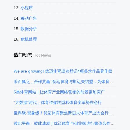
13.
小程序
14.
移动广告
15.
数据分析
16.
危机处理
热门动态
Hot News
We are growing! 优迈体育成功登记4项美术作品著作权
采而佩之，合作共赢 |优迈体育与斯迈夫结盟，为体育产业出一份力
5类体育网站 | 让体育产业网络营销的前景更加宽广
“大数据”时代，体育传媒转型和体育变革势在必行
世界级·现象级！优迈体育聚焦斯迈夫体育产业大会行业盛事，未来一触即发
彼此平衡，彼此成就 | 优迈体育与创业家进行媒体合作，打造体育传播的价值