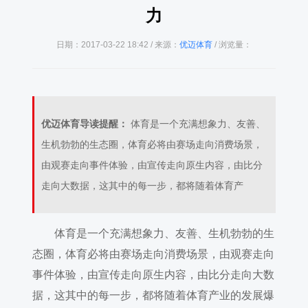
力
日期：2017-03-22 18:42 / 来源：
优迈体育
/ 浏览量：
优迈体育导读提醒：
体育是一个充满想象力、友善、
生机勃勃的生态圈，体育必将由赛场走向消费场景，
由观赛走向事件体验，由宣传走向原生内容，由比分
走向大数据，这其中的每一步，都将随着体育产
体育是一个充满想象力、友善、生机勃勃的生
态圈，体育必将由赛场走向消费场景，由观赛走向
事件体验，由宣传走向原生内容，由比分走向大数
据，这其中的每一步，都将随着体育产业的发展爆