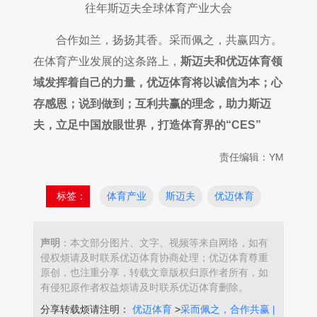
往年斯迈夫全球体育产业大会
合作如兰，扬扬其香。采而佩之，共赢四方。
在体育产业发展的这条路上，
斯迈夫和优迈体育领
域发挥着自己的力量，优迈体育将以
诚信为本；心
存感恩；说到做到；互利共赢的理念，助力斯迈
夫
，立足中国放眼世界，打造体育界的“CES”
责任编辑：YM
标签：
体育产业
斯迈夫
优迈体育
声明
：本文部分图片、文字、视频等来自网络，如有
侵权烦请及时联系优迈体育协商处理；优迈体育尊重
原创，也注重分享，转载文章版权归原作者所有，如
有侵犯原作者权益烦请及时联系优迈体育删除。
分享转载烦请注明：
优迈体育
>
采而佩之，合作共赢 |