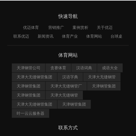
快速导航
优迈体育
营销推广
案例赏析
关于优迈
联系优迈
新闻资讯
体育产业
体育网站
台球桌
体育网站
天津钢管公司
贪赛体育
汉语词典
成语大全
天津大无缝钢管集团
汉语字典
天津大无缝钢管
天津钢管集团
天津大无缝钢管厂
天津钢管集团
天津钢管集团
天津大无缝钢管
天津大无缝钢管集团
天津钢管集团
叶一云云服务器
联系方式