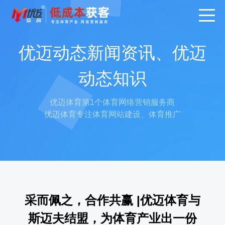
优迈动态新闻资讯、优迈
动态知识
优迈体育第1个体育网络营销服务商
优迈体育专注体育网站建设、体育推广
采而佩之，合作共赢 |优迈体育与
斯迈夫结盟，为体育产业出一份