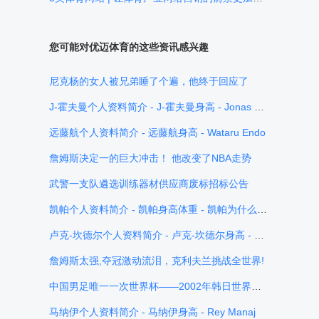
您可能对优迈体育的这些资讯感兴趣
尼克杨的女人被兄弟睡了个遍，他终于回应了
J-霍夫曼个人资料简介 - J-霍夫曼身高 - Jonas Hofmann
远藤航个人资料简介 - 远藤航身高 - Wataru Endo
詹姆斯决定一的巨大冲击！ 他改变了NBA走势
武警一支队遴选训练器材供应商废标招标公告
凯帕个人资料简介 - 凯帕身高体重 - 凯帕为什么叫教练？
卢克-坎德尔个人资料简介 - 卢克-坎德尔身高 - Luke Cundle
詹姆斯太强,夺冠激动流泪，克利夫兰挑战全世界!
中国男足唯一一次世界杯——2002年韩日世界杯中国男足0胜3负，0进球
马纳伊个人资料简介 - 马纳伊身高 - Rey Manaj