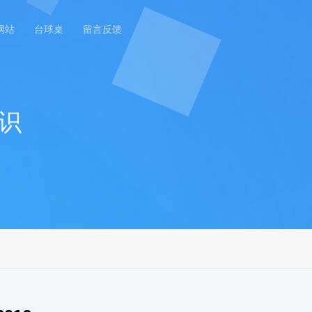
网站
台球桌
留言反馈
识