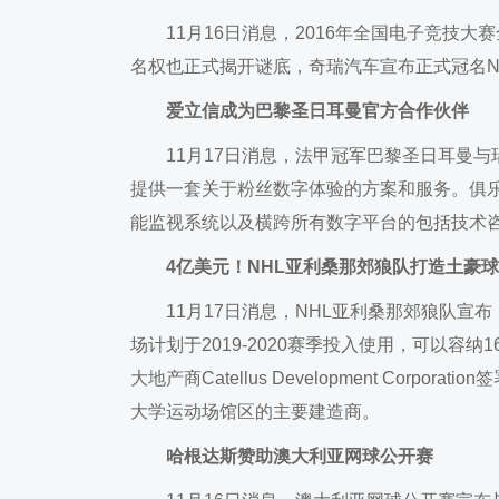
11月16日消息，2016年全国电子竞技大
名权也正式揭开谜底，奇瑞汽车宣布正式冠名N
爱立信成为巴黎圣日耳曼官方合作伙伴
11月17日消息，法甲冠军巴黎圣日耳曼与
提供一套关于粉丝数字体验的方案和服务。俱乐
能监视系统以及横跨所有数字平台的包括技术
4亿美元！NHL亚利桑那郊狼队打造土豪
11月17日消息，NHL亚利桑那郊狼队宣布
场计划于2019-2020赛季投入使用，可以容
大地产商Catellus Development Co
大学运动场馆区的主要建造商。
哈根达斯赞助澳大利亚网球公开赛