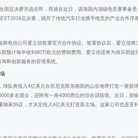
赛全国总决赛开战在即，而就在近日，该项国内顶级电竞赛事备受
EST2016总决赛，揭开了传统汽车行业携手电竞的产业合作序
瑞典电信公司爱立信签署官方合作协议。签署协议后，爱立信将
部预计每年收到80万欧元的赞助费用。爱立信还将为俱乐部提
咨询和创新服务的管理系统。
球场
，球队将投入4亿美元在菲尼克斯东南部的山谷地带打造一座新
纳16000多名观众，还附有一座4000席位的综合训练馆。近日，郊
rporation签署独家协议，才决定投入4亿美元打造新主场。这家公司也是