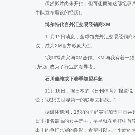
虽然影片尚未开拍，但可想而知这部纪录片可被
牛队宣布退役的经历)。
博尔特代言外汇交易经销商XM
11月15日消息，全球领先外汇交易经销商X
议，成为XM官方形象大使。
“我非常高兴与XM合作。XM 与我有着一
助他们成为了行业的领导者。
石川佳纯或下赛季加盟乒超
11月16日，据日本的《日刊体育》报道说
说：“我想去世界第一的联赛去挑战。”
据媒体猜测，16岁的平野美宇加盟中国乒超
日本排名最高的女乒选手，早早就在单打中首
出里约单打比赛的阴影，希望可以去一个新的天