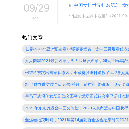
09
/
29
中国女排世界排名第3，女
2021
热门文章
世界杯2022亚洲预选赛12强赛赛程表（含中国男足赛程表
湖人阵容2021最新名单，湖人队球员名单，湖人平均年龄达
张继科被踢出国家队原因，小藏獒张继科退役了吗？奥运冠
23号球衣谁穿过？迈克尔·乔丹、勒布朗·詹姆斯、贝克汉
皇马正式报价武磊是怎么回事？武磊正式转会皇马是什么
2021年东京奥运会中国奖牌榜，2020东京奥运会中国获得
全运会结束时间，2021年第14届陕西全运会结束时间2021