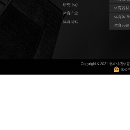
研究中心
体育器材
体育产业
体育体博
体育网站
体育营销
Copyright & 2021 北京
京公网