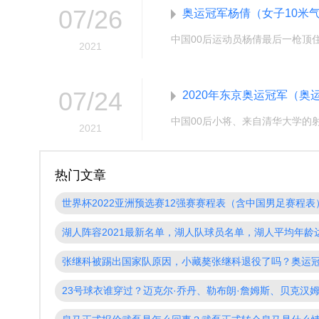
07
/
26
奥运冠军杨倩（女子10米气
2021
07
/
24
2020年东京奥运冠军（
2021
热门文章
世界杯2022亚洲预选赛12强赛赛程表（含中国男足赛程表
湖人阵容2021最新名单，湖人队球员名单，湖人平均年龄达
张继科被踢出国家队原因，小藏獒张继科退役了吗？奥运冠
23号球衣谁穿过？迈克尔·乔丹、勒布朗·詹姆斯、贝克汉