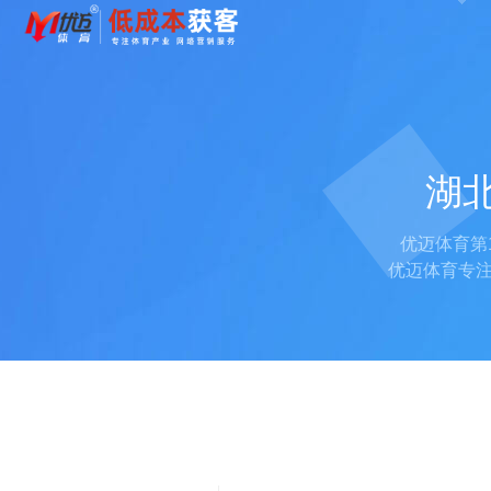
湖
优迈体育第
优迈体育专