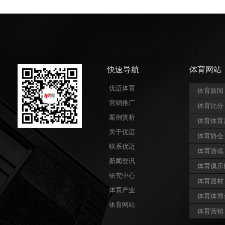
快速导航
体育网站
优迈体育
体育新闻
营销推广
体育比分
案例赏析
体育体育
关于优迈
体育协会
联系优迈
体育游戏
新闻资讯
体育俱乐
研究中心
体育器材
体育产业
体育体博
体育网站
体育营销