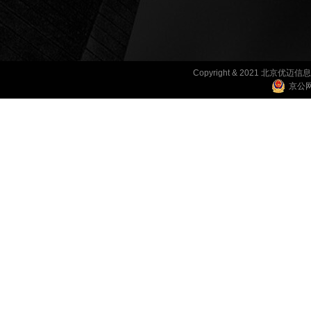
Copyright & 2021 北京
京公网