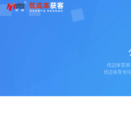
优迈体育第
优迈体育专