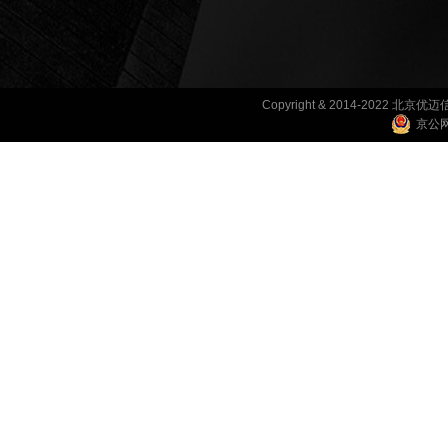
Copyright & 2014-2022 
京公网