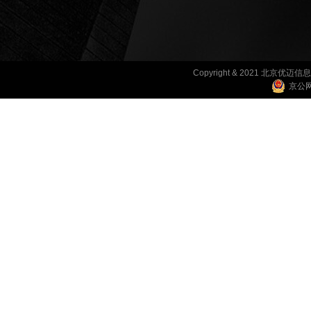
Copyright & 2021 北京
京公网