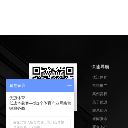
快速导航
优迈体育
请您留言
营销推广
案例赏析
优迈体育
关于优迈
低成本获客—第1个体育产业网络营
销服务商
联系优迈
新闻资讯
研究中心