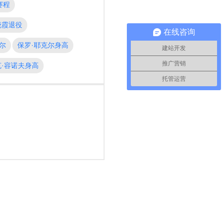
赛程
晓霞退役
在线咨询
尔
保罗·耶克尔身高
建站开发
推广营销
·容诺夫身高
托管运营