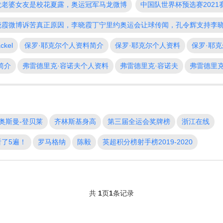
龙老婆女友是校花夏露，奥运冠军马龙微博
中国队世界杯预选赛2021
晓霞微博诉苦真正原因，李晓霞丁宁里约奥运会让球传闻，孔令辉支持李
ckel
保罗·耶克尔个人资料简介
保罗·耶克尔个人资料
保罗·耶克
简介
弗雷德里克·容诺夫个人资料
弗雷德里克·容诺夫
弗雷德里克
奥斯曼-登贝莱
齐林斯基身高
第三届全运会奖牌榜
浙江在线
了5遍！
罗马格纳
陈毅
英超积分榜射手榜2019-2020
共
1
页
1
条记录