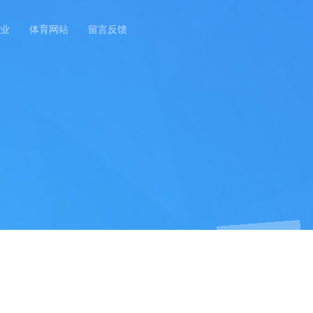
业
体育网站
留言反馈