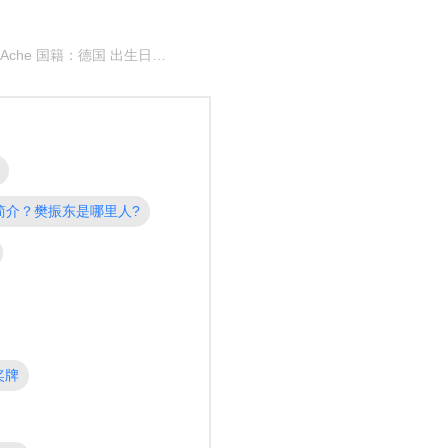
阿赫个人资料简介 - 阿赫身高 - Ragnar Ache 中文名：阿赫 英文名：Ragnar Ache 国籍：德国 出生日期：1998-07-28 身高：182cm 体重：77kg 球场位置：
简介？樊振东是哪里人?
奖牌